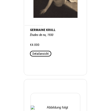
GERMAINE KRULL
Ètudes de nu, 1930
€4.000
Detailansicht