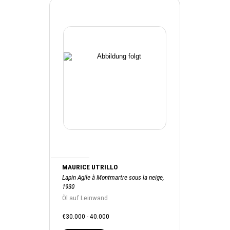
MAURICE UTRILLO
Lapin Agile à Montmartre sous la neige,
1930
Öl auf Leinwand
€30.000 - 40.000