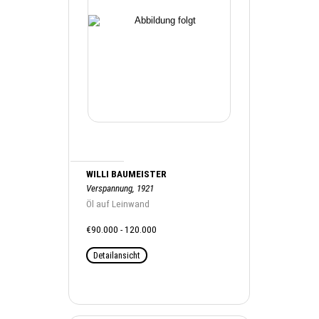
WILLI BAUMEISTER
Verspannung, 1921
Öl auf Leinwand
€90.000 - 120.000
Detailansicht