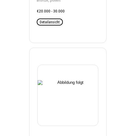
Bronze, poliert
€20.000 - 30.000
Detailansicht