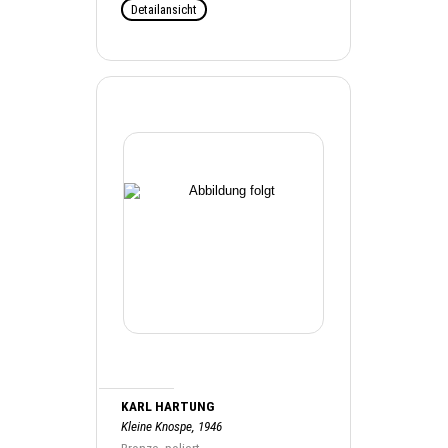
Detailansicht
KARL HARTUNG
Kleine Knospe, 1946