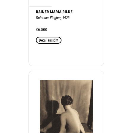
RAINER MARIA RILKE
Duineser Elegien, 1923
€6.500
Detailansicht