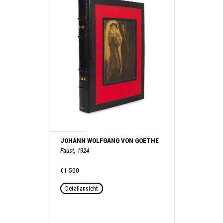
JOHANN WOLFGANG VON GOETHE
Faust, 1924
€1.500
Detailansicht