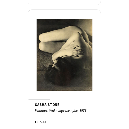
SASHA STONE
Femmes. Widmungsexemplar, 1933
€1.500