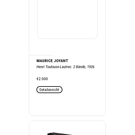
MAURICE JOYANT
Henri Toulouse-Lautrec. 2 Bände, 1926
€2.000
Detailansicht