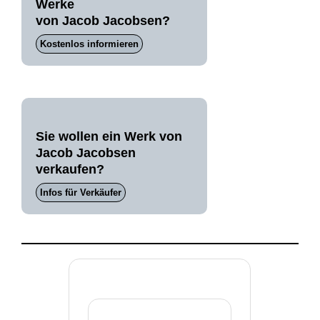
Werke
von Jacob Jacobsen?
Kostenlos informieren
Sie wollen ein Werk von
Jacob Jacobsen
verkaufen?
Infos für Verkäufer