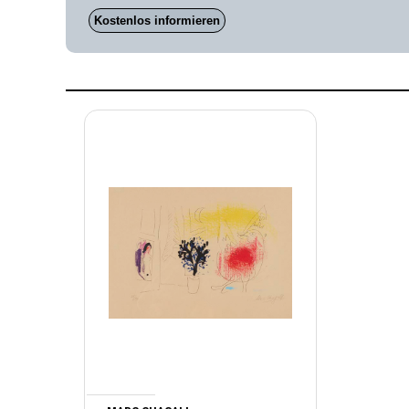
Kostenlos informieren